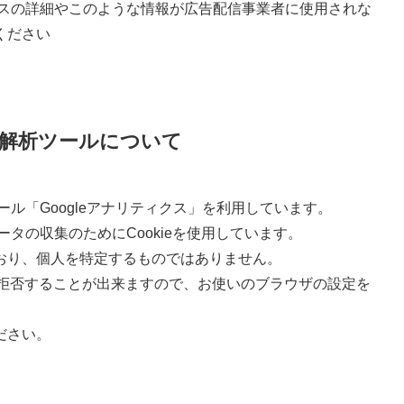
ロセスの詳細やこのような情報が広告配信事業者に使用されな
ください
解析ツールについて
ール「Googleアナリティクス」を利用しています。
ータの収集のためにCookieを使用しています。
おり、個人を特定するものではありません。
集を拒否することが出来ますので、お使いのブラウザの設定を
ださい。