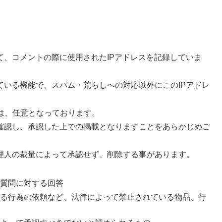
て、コメントの際に使用されたIPアドレスを記録していま
ている機能で、スパム・荒らしへの対応以外にこのIPアドレ
は、任意となっております。
確認し、承認した上での掲載となりますことをあらかじめご
理人の裁量によって承認せず、削除する事があります。
質問に対する回答
る行為の依頼など、法律によって禁止されている物品、行