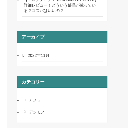
詳細レビュー！どういう部品が載ってい
る？コスパはいいの？
アーカイブ
2022年11月
カテゴリー
カメラ
デジモノ