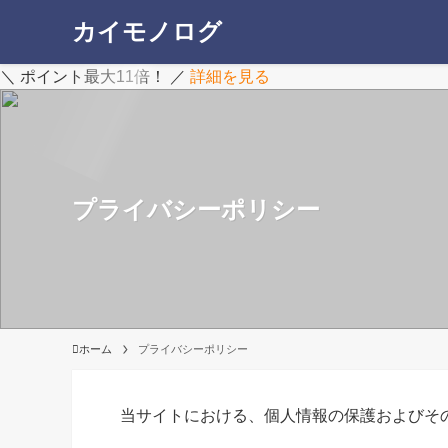
カイモノログ
＼ ポイント最大11倍！ ／
詳細を見る
プライバシーポリシー
ホーム
プライバシーポリシー
当サイトにおける、個人情報の保護およびそ