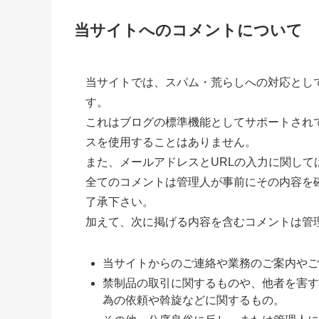
当サイトへのコメントについて
当サイトでは、スパム・荒らしへの対応とし
す。
これはブログの標準機能としてサポートされ
スを使用することはありません。
また、メールアドレスとURLの入力に関して
全てのコメントは管理人が事前にその内容を
了承下さい。
加えて、次に掲げる内容を含むコメントは管
当サイトからのご連絡や業務のご案内やご
禁制品の取引に関するものや、他者を害す
為の依頼や斡旋などに関するもの。