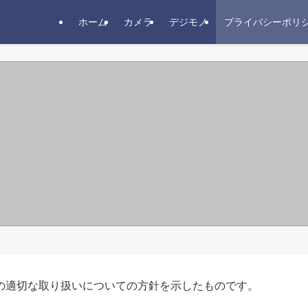
ホーム
カメラ
デジモノ
プライバシーポリ
の適切な取り扱いについての方針を示したものです。