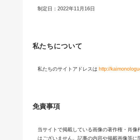
制定日：2022年11月16日
私たちについて
私たちのサイトアドレスは
http://kaimonolog
免責事項
当サイトで掲載している画像の著作権・肖像
はございません。記事の内容や掲載画像等に