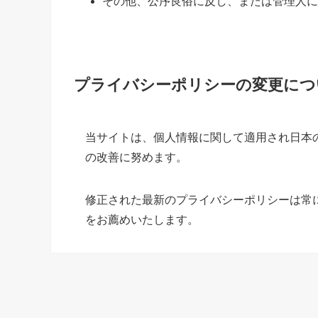
その他、公序良俗に反し、または管理人に
プライバシーポリシーの変更につ
当サイトは、個人情報に関して適用され日本
の改善に努めます。
修正された最新のプライバシーポリシーは常
をお薦めいたします。