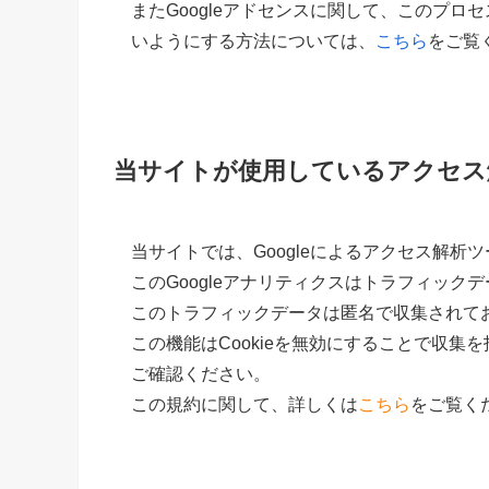
またGoogleアドセンスに関して、このプ
いようにする方法については、
こちら
をご覧
当サイトが使用しているアクセス
当サイトでは、Googleによるアクセス解析ツ
このGoogleアナリティクスはトラフィックデ
このトラフィックデータは匿名で収集されて
この機能はCookieを無効にすることで収
ご確認ください。
この規約に関して、詳しくは
こちら
をご覧く