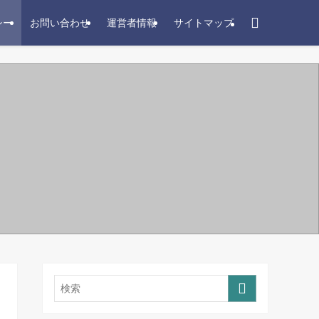
シー
お問い合わせ
運営者情報
サイトマップ