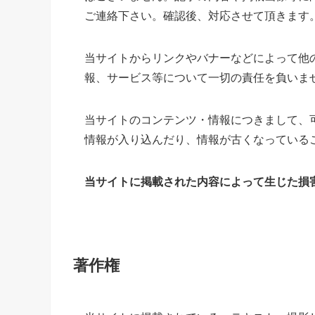
ご連絡下さい。確認後、対応させて頂きます
当サイトからリンクやバナーなどによって他
報、サービス等について一切の責任を負いま
当サイトのコンテンツ・情報につきまして、
情報が入り込んだり、情報が古くなっている
当サイトに掲載された内容によって生じた損
著作権