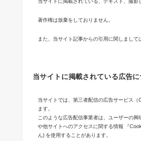
当サイトに掲載されている、
テキスト、撮影
著作権は放棄をしておりません。
また、当サイト記事からの引用に関しまして
当サイトに掲載されている広告に
当サイトでは、第三者配信の広告サービス（Go
ます。
このような広告配信事業者は、ユーザーの興
や他サイトへのアクセスに関する情報 『Coo
ん) を使用することがあります。