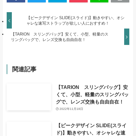
【ピークデザイン SLIDE(スライド)】動きやすい、オシ
ャレな速写ストラップが欲しい人におすすめ！
【TARION スリングバッグ】安くて、小型、軽量のス
リングバッグで、レンズ交換も自由自在！
関連記事
【TARION スリングバッグ】安
くて、小型、軽量のスリングバッ
グで、レンズ交換も自由自在！
2022年11月18日
【ピークデザイン SLIDE(スライ
ド)】動きやすい、オシャレな速