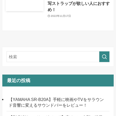
写ストラップが欲しい人におすす
め！
2022年11月17日
最近の投稿
【YAMAHA SR-B20A】手軽に映画やTVをサラウン
ド音響に変えるサウンドバーをレビュー！