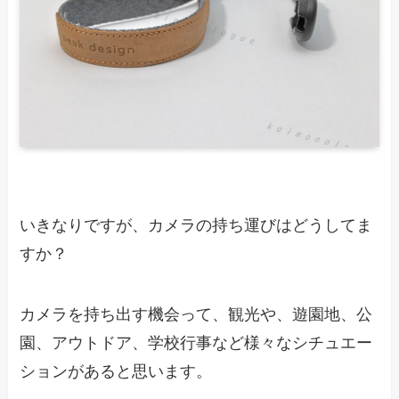
いきなりですが、カメラの持ち運びはどうしてま
すか？
カメラを持ち出す機会って、観光や、遊園地、公
園、アウトドア、学校行事など様々なシチュエー
ションがあると思います。