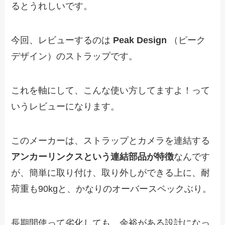
るとうれしいです。
今回、レビューするのは
Peak Design
（ピーク
デザイン）のストラップです。
これを軸にして、こんな使い方してますよ！って
いうレビューになります。
このメーカーは、ストラップとカメラを連結する
アンカーリンクスという連結部品が特徴
なんです
が、簡単に取り付け、取り外しができる上に、耐
荷重も90kgと、かなりのオーバースペックぶり。
長期間使って劣化しても、余裕がある設計になっ