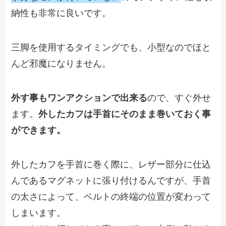
納性も非常に良いです。
三脚を使用するタイミングでも、小型なのでほと
んど邪魔になりません。
外す事もワンアクションで出来る
ので、すぐ外せ
ます。
外したカフは手首にそのまま巻いておく事
ができます。
外したカフを手首に巻く際に、レザー部分に仕込
んであるマグネットに張り付けるんですが、手首
の太さによって、ベルトの終端の位置が変わって
しまいます。