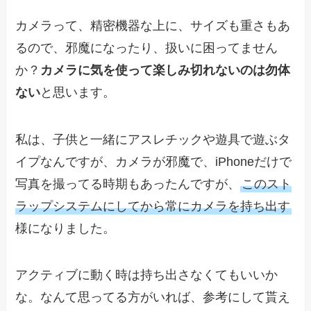
カメラって、精密機器な上に、サイズも重さもあ
るので、邪魔になったり、扱いに困ってません
か？
カメラに気を使って楽しみ切れないのは勿体
ない
と思います。
私は、子供と一緒にアスレチックや遊具で遊ぶタ
イプなんですが、カメラが邪魔で、iPhoneだけで
写真を撮ってる時期もあったんですが、
このスト
ラップシステムにしてから常にカメラを持ち出す
様になりました。
アクティブに動く時は持ち出さなくてもいいか
な。なんて思ってる方がいれば、参考にして貰え