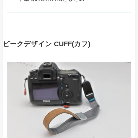
ピークデザイン CUFF(カフ)