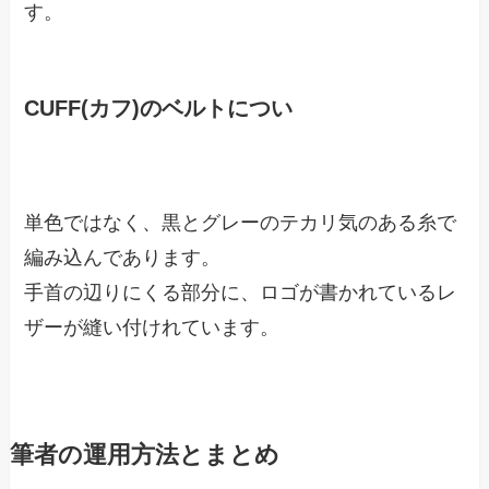
す。
CUFF(カフ)のベルトについ
単色ではなく、黒とグレーのテカリ気のある糸で
編み込んであります。
手首の辺りにくる部分に、ロゴが書かれているレ
ザーが縫い付けれています。
筆者の運用方法とまとめ