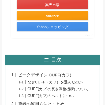
楽天市場
Amazon
Yahooショッピング
ポチップ
目次
ピークデザイン CUFF(カフ)
なぜCUFF（カフ）を選んだのか
CUFF(カフ)の長さ調整機構について
CUFF(カフ)のベルトについ
筆者の運用方法とまとめ