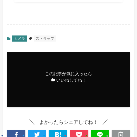
カメラ
ストラップ
この記事が気に入ったら
いいねしてね！
よかったらシェアしてね！