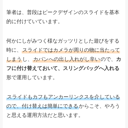
筆者は、普段はピークデザインのスライドを基本
的に付けていています。
何かにしがみつく様なガッツリとした遊びをする
時に、
スライドではカメラが周りの物に当たって
しまう
し、
カバンへの出し入れがし辛い
ので、
カ
フに付け替えておいて、スリングバッグへ入れる
形で運用しています。
スライドもカフもアンカーリンクスを介している
ので、付け替えは簡単にできる
からこそ、やろう
と思える運用方法だと思います。