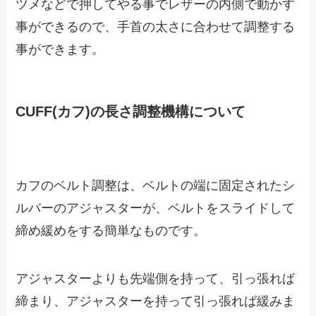
ツメなどで押してやる事でレザーの内側で動かす
事ができるので、手首の太さに合わせて調整する
事ができます。
CUFF(カフ)の長さ調整機構について
カフのベルト調整は、ベルトの端に固定されたシ
ルバーのアジャスターが、ベルトをスライドして
締め緩めをする簡単なものです。
アジャスターよりも先端側を持って、引っ張れば
締まり、アジャスターを持って引っ張れば緩みま