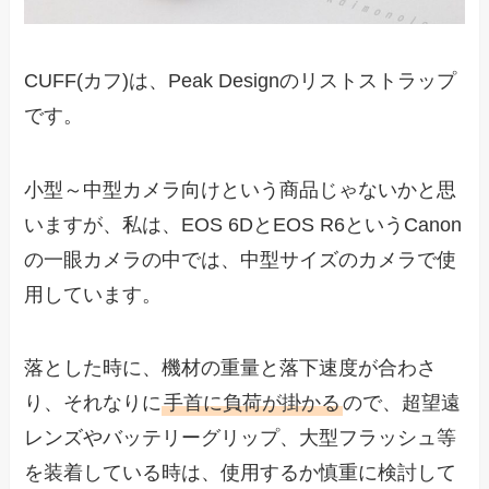
CUFF(カフ)は、Peak Designのリストストラップ
です。
小型～中型カメラ向けという商品じゃないかと思
いますが、私は、EOS 6DとEOS R6というCanon
の一眼カメラの中では、中型サイズのカメラで使
用しています。
落とした時に、機材の重量と落下速度が合わさ
り、それなりに
手首に負荷が掛かる
ので、超望遠
レンズやバッテリーグリップ、大型フラッシュ等
を装着している時は、使用するか慎重に検討して